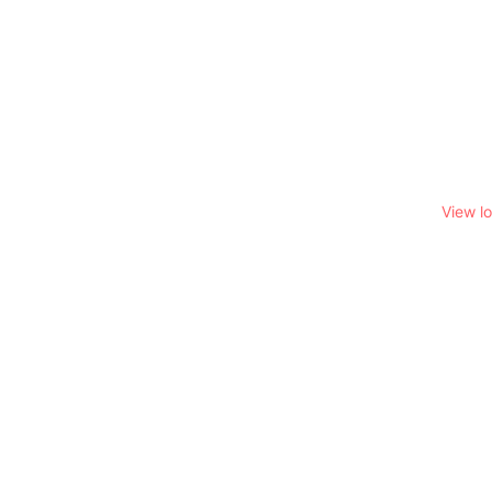
View l