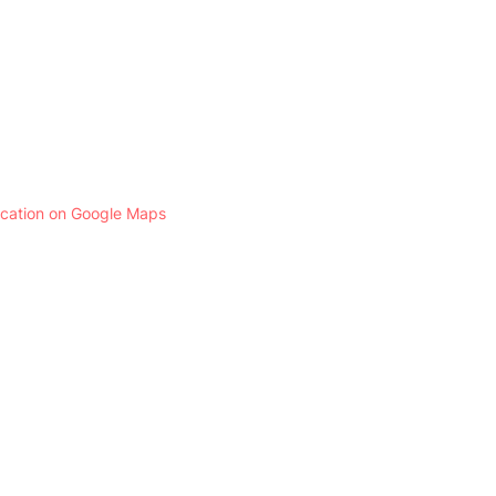
ocation on Google Maps