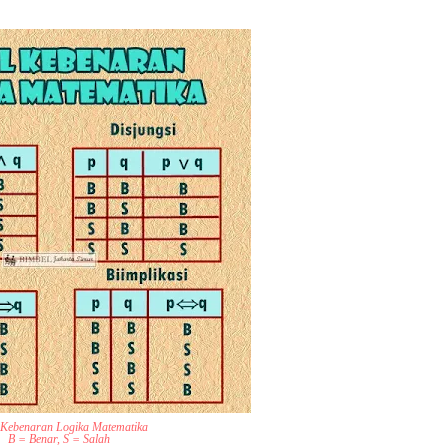
 Kebenaran Logika Matematika
B = Benar, S = Salah