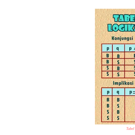
Tabel