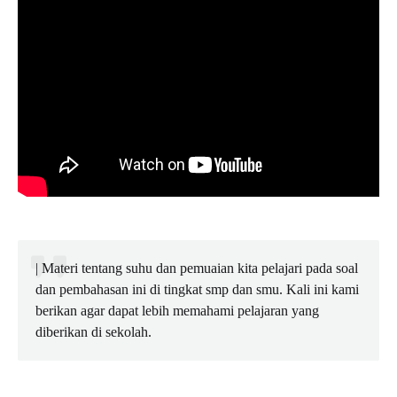
| Materi tentang suhu dan pemuaian kita pelajari pada soal
dan pembahasan ini di tingkat smp dan smu. Kali ini kami
berikan agar dapat lebih memahami pelajaran yang
diberikan di sekolah.