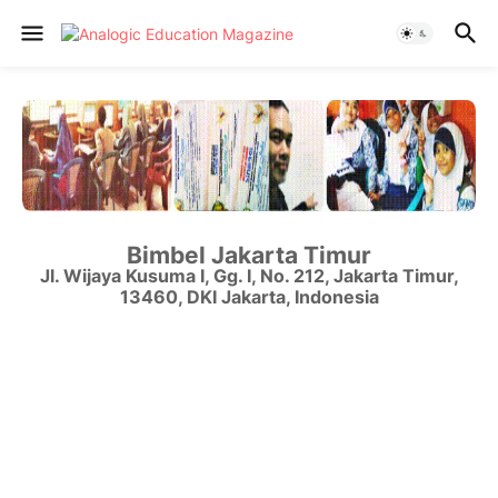
Bimbel Jakarta Timur
Jl. Wijaya Kusuma I, Gg. I, No. 212
,
Jakarta Timur
,
13460
,
DKI Jakarta
,
Indonesia