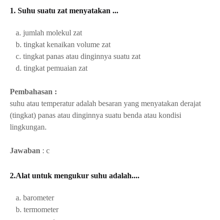
1. Suhu suatu zat menyatakan ...
a. jumlah molekul zat
b. tingkat kenaikan volume zat
c. tingkat panas atau dinginnya suatu zat
d. tingkat pemuaian zat
Pembahasan :
suhu atau temperatur adalah besaran yang menyatakan derajat
(tingkat) panas atau dinginnya suatu benda atau kondisi
lingkungan.
Jawaban
: c
2.Alat untuk mengukur suhu adalah....
a. barometer
b. termometer