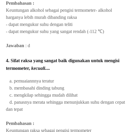
Pembahasan :
Keuntungan alkohol sebagai pengisi termometer
- alkohol
harganya lebih murah dibanding raksa
- dapat mengukur suhu dengan teliti
- dapat mengukur suhu yang sangat rendah (-112 ℃)
Jawaban
: d
4. Sifat raksa yang sangat baik digunakan untuk mengisi
termometer,
kecuali.
...
a. pemuaiannnya teratur
b. membasahi dinding tabung
c. mengkilap sehingga mudah dilihat
d. panasnya merata sehingga menunjukkan suhu dengan cepat
dan tepat
Pembahasan :
Keuntungan raksa sebagai pengisi termometer