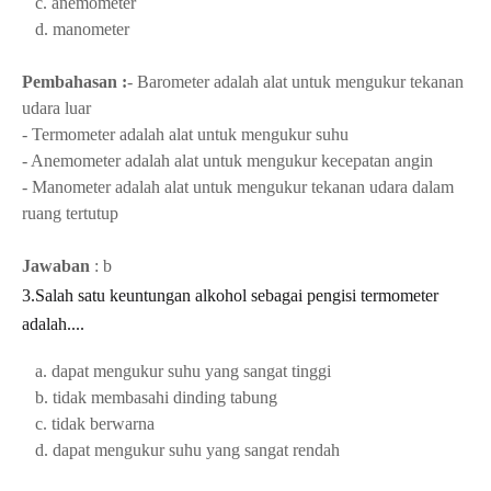
c. anemometer
d. manometer
Pembahasan :
- Barometer adalah alat untuk mengukur tekanan
udara luar
- Termometer adalah alat untuk mengukur suhu
- Anemometer adalah alat untuk mengukur kecepatan angin
- Manometer adalah alat untuk mengukur tekanan udara dalam
ruang tertutup
Jawaban
: b
3.Salah satu keuntungan alkohol sebagai pengisi termometer
adalah....
a. dapat mengukur suhu yang sangat tinggi
b. tidak membasahi dinding tabung
c. tidak berwarna
d. dapat mengukur suhu yang sangat rendah