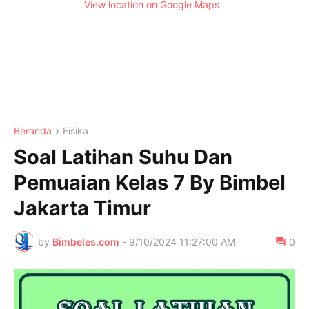
View location on Google Maps
Beranda
Fisika
Soal Latihan Suhu Dan
Pemuaian Kelas 7 By Bimbel
Jakarta Timur
by
Bimbeles.com
-
9/10/2024 11:27:00 AM
0