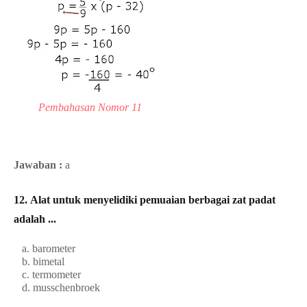
Pembahasan Nomor 11
Jawaban :
a
12.
Alat untuk menyelidiki pemuaian berbagai zat padat
adalah ...
a. barometer
b. bimetal
c. termometer
d. musschenbroek