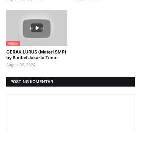
FISIKA
GERAK LURUS (Materi SMP)
by Bimbel Jakarta Timur
August 02, 2024
POSTING KOMENTAR