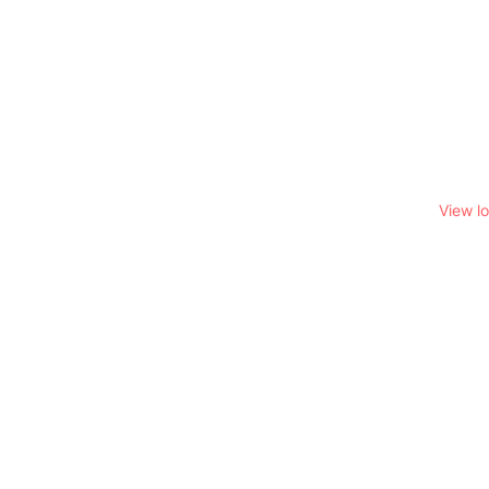
View l