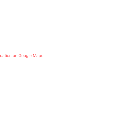
ocation on Google Maps