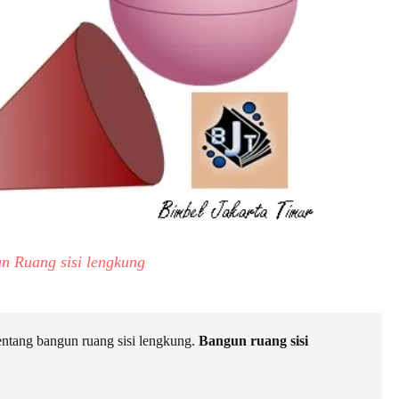
n Ruang sisi lengkung
 tentang bangun ruang sisi lengkung.
Bangun ruang sisi