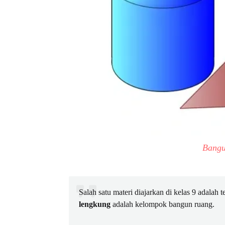
Bangu
Salah satu materi diajarkan di kelas 9 adalah
lengkung
adalah kelompok bangun ruang.