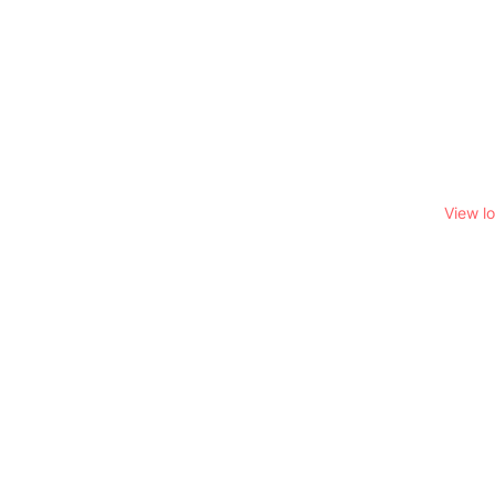
View l