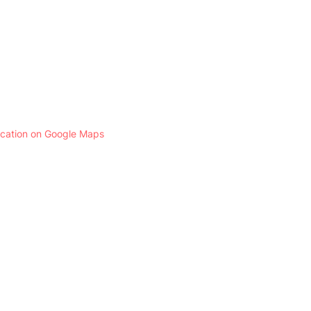
ocation on Google Maps