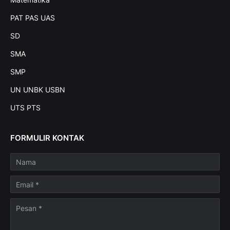
PAT PAS UAS
SD
SMA
SMP
UN UNBK USBN
UTS PTS
FORMULIR KONTAK