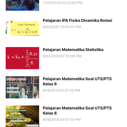
11/05/2018 02:23:00 PM
Pelajaran IPA Fisika Dinamika Rotasi
8/02/2021 10:00:00 PM
Pelajaran Matematika Statistika
9/03/2019 07:30:00 PM
Pelajaran Matematika Soal UTS/PTS
Kelas 6
9/18/2019 02:27:00 PM
Pelajaran Matematika Soal UTS/PTS
Kelas 8
9/19/2019 04:07:00 PM