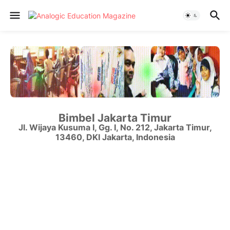
Bimbel Jakarta Timur
Jl. Wijaya Kusuma I, Gg. I, No. 212
,
Jakarta Timur
,
13460
,
DKI Jakarta
,
Indonesia