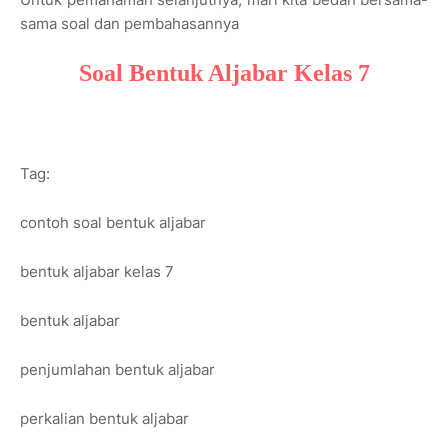
sama soal dan pembahasannya
Soal Bentuk Aljabar Kelas 7
Tag:
contoh soal bentuk aljabar
bentuk aljabar kelas 7
bentuk aljabar
penjumlahan bentuk aljabar
perkalian bentuk aljabar