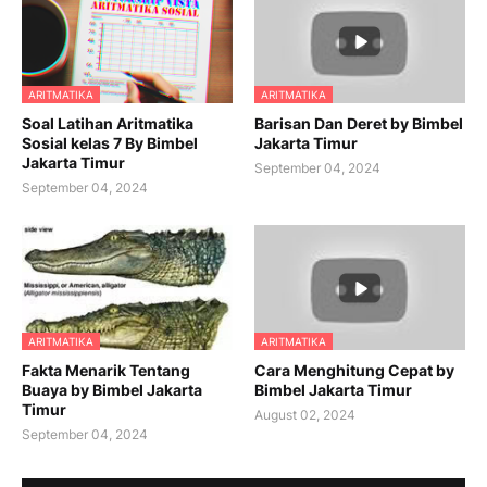
ARITMATIKA
ARITMATIKA
Soal Latihan Aritmatika
Barisan Dan Deret by Bimbel
Sosial kelas 7 By Bimbel
Jakarta Timur
Jakarta Timur
September 04, 2024
September 04, 2024
ARITMATIKA
ARITMATIKA
Fakta Menarik Tentang
Cara Menghitung Cepat by
Buaya by Bimbel Jakarta
Bimbel Jakarta Timur
Timur
August 02, 2024
September 04, 2024