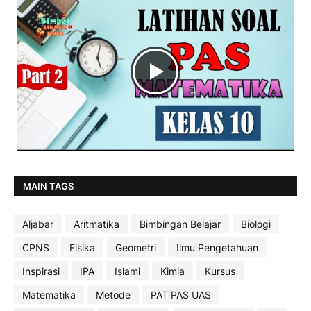
MAIN TAGS
Aljabar
Aritmatika
Bimbingan Belajar
Biologi
CPNS
Fisika
Geometri
Ilmu Pengetahuan
Inspirasi
IPA
Islami
Kimia
Kursus
Matematika
Metode
PAT PAS UAS