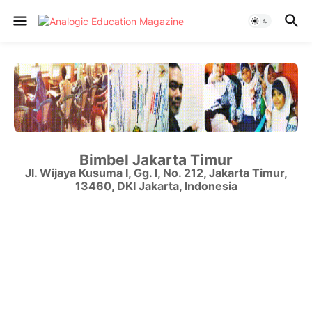
Bimbel Jakarta Timur
Jl. Wijaya Kusuma I, Gg. I, No. 212
,
Jakarta Timur
,
13460
,
DKI Jakarta
,
Indonesia