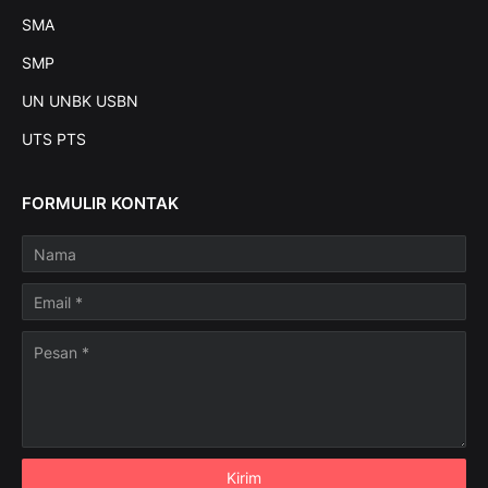
SMA
SMP
UN UNBK USBN
UTS PTS
FORMULIR KONTAK