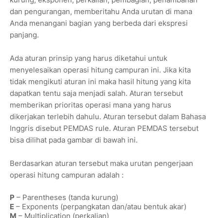
dan pengurangan, memberitahu Anda urutan di mana
Anda menangani bagian yang berbeda dari ekspresi
panjang.
Ada aturan prinsip yang harus diketahui untuk
menyelesaikan operasi hitung campuran ini. Jika kita
tidak mengikuti aturan ini maka hasil hitung yang kita
dapatkan tentu saja menjadi salah. Aturan tersebut
memberikan prioritas operasi mana yang harus
dikerjakan terlebih dahulu. Aturan tersebut dalam Bahasa
Inggris disebut PEMDAS rule. Aturan PEMDAS tersebut
bisa dilihat pada gambar di bawah ini.
Berdasarkan aturan tersebut maka urutan pengerjaan
operasi hitung campuran adalah :
P
– Parentheses (tanda kurung)
E
– Exponents (perpangkatan dan/atau bentuk akar)
M
– Multiplication (perkalian)