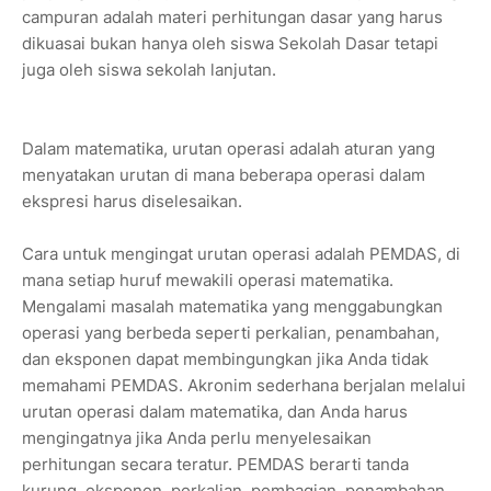
campuran adalah materi perhitungan dasar yang harus
dikuasai bukan hanya oleh siswa Sekolah Dasar tetapi
juga oleh siswa sekolah lanjutan.
Dalam matematika, urutan operasi adalah aturan yang
menyatakan urutan di mana beberapa operasi dalam
ekspresi harus diselesaikan.
Cara untuk mengingat urutan operasi adalah PEMDAS, di
mana setiap huruf mewakili operasi matematika.
Mengalami masalah matematika yang menggabungkan
operasi yang berbeda seperti perkalian, penambahan,
dan eksponen dapat membingungkan jika Anda tidak
memahami PEMDAS. Akronim sederhana berjalan melalui
urutan operasi dalam matematika, dan Anda harus
mengingatnya jika Anda perlu menyelesaikan
perhitungan secara teratur. PEMDAS berarti tanda
kurung, eksponen, perkalian, pembagian, penambahan