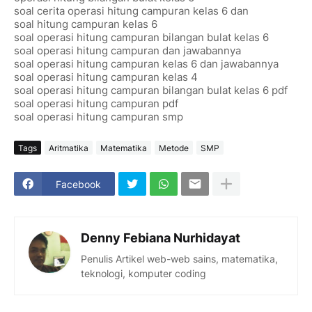
soal cerita operasi hitung campuran kelas 6 dan
soal hitung campuran kelas 6
soal operasi hitung campuran bilangan bulat kelas 6
soal operasi hitung campuran dan jawabannya
soal operasi hitung campuran kelas 6 dan jawabannya
soal operasi hitung campuran kelas 4
soal operasi hitung campuran bilangan bulat kelas 6 pdf
soal operasi hitung campuran pdf
soal operasi hitung campuran smp
Tags
Aritmatika
Matematika
Metode
SMP
Facebook
Denny Febiana Nurhidayat
Penulis Artikel web-web sains, matematika,
teknologi, komputer coding