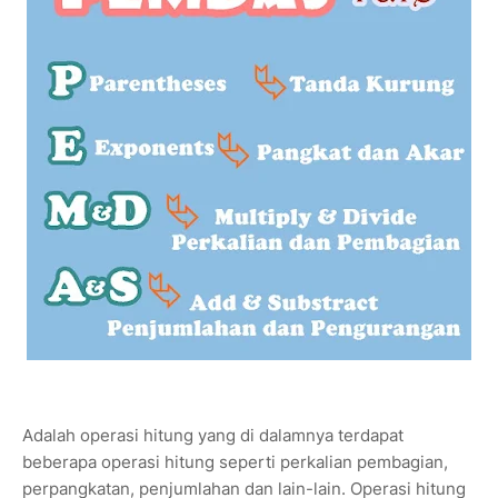
Adalah operasi hitung yang di dalamnya terdapat
beberapa operasi hitung seperti perkalian pembagian,
perpangkatan, penjumlahan dan lain-lain. Operasi hitung