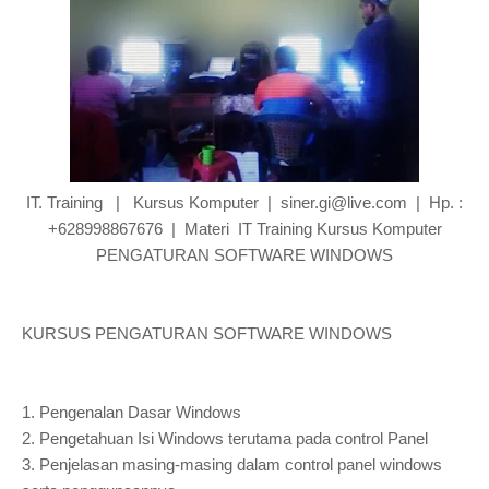
IT. Training | Kursus Komputer | siner.gi@live.com | Hp. :
+628998867676 | Materi IT Training Kursus Komputer
PENGATURAN SOFTWARE WINDOWS
KURSUS PENGATURAN SOFTWARE WINDOWS
1.
Pengenalan Dasar Windows
2.
Pengetahuan Isi Windows terutama pada control Panel
3.
Penjelasan masing-masing dalam control panel windows