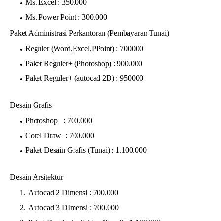
Ms. Excel : 350.000
Ms. Power Point : 300.000
Paket Administrasi Perkantoran (Pembayaran Tunai)
Reguler (Word,Excel,PPoint) : 700000
Paket Reguler+ (Photoshop) : 900.000
Paket Reguler+ (autocad 2D) : 950000
Desain Grafis
Photoshop : 700.000
Corel Draw : 700.000
Paket Desain Grafis (Tunai) : 1.100.000
Desain Arsitektur
Autocad 2 Dimensi : 700.000
Autocad 3 DImensi : 700.000