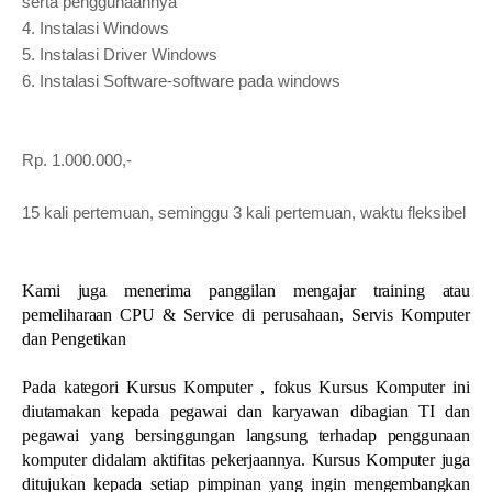
serta penggunaannya
4.
Instalasi Windows
5.
Instalasi Driver Windows
6.
Instalasi Software-software pada windows
Rp. 1.000.000,-
15 kali pertemuan, seminggu 3 kali pertemuan, waktu fleksibel
Kami juga menerima panggilan mengajar training atau
pemeliharaan CPU & Service di perusahaan, Servis Komputer
dan Pengetikan
Pada kategori Kursus Komputer , fokus Kursus Komputer ini
diutamakan kepada pegawai dan karyawan dibagian TI dan
pegawai yang bersinggungan langsung terhadap penggunaan
komputer didalam aktifitas pekerjaannya. Kursus Komputer juga
ditujukan kepada setiap pimpinan yang ingin mengembangkan