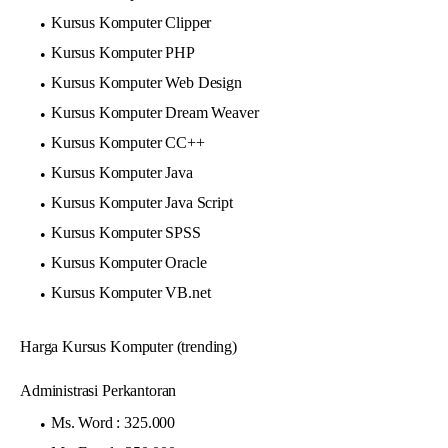
Kursus Komputer Clipper
Kursus Komputer PHP
Kursus Komputer Web Design
Kursus Komputer Dream Weaver
Kursus Komputer CC++
Kursus Komputer Java
Kursus Komputer Java Script
Kursus Komputer SPSS
Kursus Komputer Oracle
Kursus Komputer VB.net
Harga Kursus Komputer (trending)
Administrasi Perkantoran
Ms. Word : 325.000