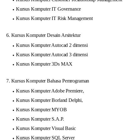
Kursus Komputer IT Governance
Kursus Komputer IT Risk Management
6. Kursus Komputer Desain Arsitektur
Kursus Komputer Autocad 2 dimensi
Kursus Komputer Autocad 3 dimensi
Kursus Komputer 3Ds MAX
7. Kursus Komputer Bahasa Pemrograman
Kursus Komputer Adobe Premiere,
Kursus Komputer Borland Delphi,
Kursus Komputer MYOB
Kursus Komputer S.A.P.
Kursus Komputer Visual Basic
Kursus Komputer SQL Server