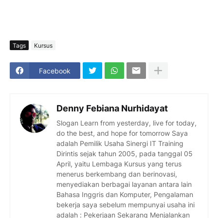
Tags
Kursus
Facebook
Denny Febiana Nurhidayat
Slogan Learn from yesterday, live for today,
do the best, and hope for tomorrow Saya
adalah Pemilik Usaha Sinergi IT Training
Dirintis sejak tahun 2005, pada tanggal 05
April, yaitu Lembaga Kursus yang terus
menerus berkembang dan berinovasi,
menyediakan berbagai layanan antara lain
Bahasa Inggris dan Komputer, Pengalaman
bekerja saya sebelum mempunyai usaha ini
adalah : Pekerjaan Sekarang Menjalankan