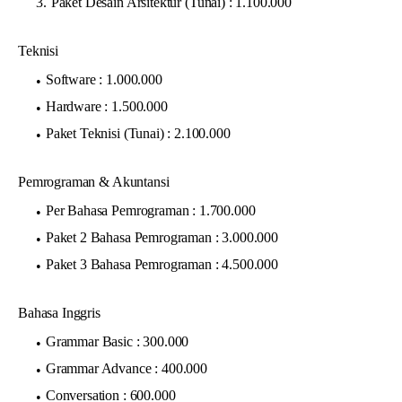
Paket Desain Arsitektur (Tunai) : 1.100.000
Teknisi
Software : 1.000.000
Hardware : 1.500.000
Paket Teknisi (Tunai) : 2.100.000
Pemrograman & Akuntansi
Per Bahasa Pemrograman : 1.700.000
Paket 2 Bahasa Pemrograman : 3.000.000
Paket 3 Bahasa Pemrograman : 4.500.000
Bahasa Inggris
Grammar Basic : 300.000
Grammar Advance : 400.000
Conversation : 600.000