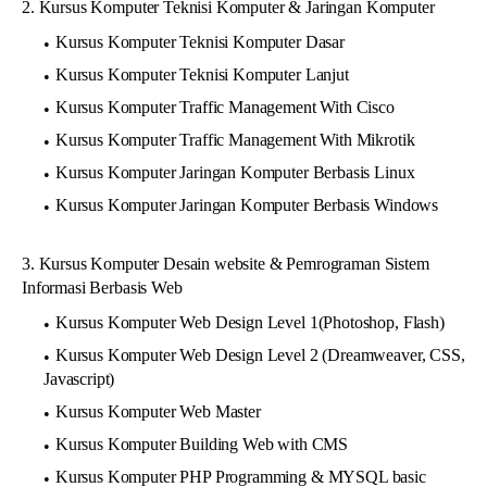
2. Kursus Komputer Teknisi Komputer & Jaringan Komputer
Kursus Komputer Teknisi Komputer Dasar
Kursus Komputer Teknisi Komputer Lanjut
Kursus Komputer Traffic Management With Cisco
Kursus Komputer Traffic Management With Mikrotik
Kursus Komputer Jaringan Komputer Berbasis Linux
Kursus Komputer Jaringan Komputer Berbasis Windows
3. Kursus Komputer Desain website & Pemrograman Sistem
Informasi Berbasis Web
Kursus Komputer Web Design Level 1(Photoshop, Flash)
Kursus Komputer Web Design Level 2 (Dreamweaver, CSS,
Javascript)
Kursus Komputer Web Master
Kursus Komputer Building Web with CMS
Kursus Komputer PHP Programming & MYSQL basic