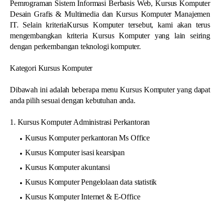
Pemrograman Sistem Informasi Berbasis Web, Kursus Komputer
Desain Grafis & Multimedia dan Kursus Komputer Manajemen
IT. Selain kriteriaKursus Komputer tersebut, kami akan terus
mengembangkan kriteria Kursus Komputer yang lain seiring
dengan perkembangan teknologi komputer.
Kategori Kursus Komputer
Dibawah ini adalah beberapa menu Kursus Komputer yang dapat
anda pilih sesuai dengan kebutuhan anda.
1. Kursus Komputer Administrasi Perkantoran
Kursus Komputer perkantoran Ms Office
Kursus Komputer isasi kearsipan
Kursus Komputer akuntansi
Kursus Komputer Pengelolaan data statistik
Kursus Komputer Internet & E-Office