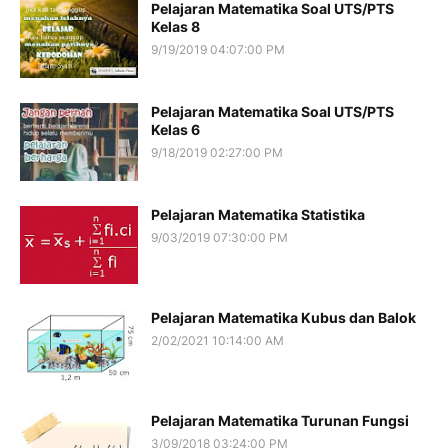
Pelajaran Matematika Soal UTS/PTS
Kelas 8
9/19/2019 04:07:00 PM
Pelajaran Matematika Soal UTS/PTS
Kelas 6
9/18/2019 02:27:00 PM
Pelajaran Matematika Statistika
9/03/2019 07:30:00 PM
Pelajaran Matematika Kubus dan Balok
2/02/2021 10:14:00 AM
Pelajaran Matematika Turunan Fungsi
3/09/2018 03:24:00 PM