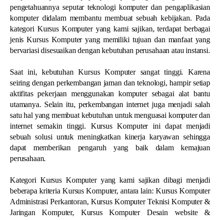
pengetahuannya seputar teknologi komputer dan pengaplikasian
komputer didalam membantu membuat sebuah kebijakan. Pada
kategori Kursus Komputer yang kami sajikan, terdapat berbagai
jenis Kursus Komputer yang memiliki tujuan dan manfaat yang
bervariasi disesuaikan dengan kebutuhan perusahaan atau instansi.
Saat ini, kebutuhan Kursus Komputer sangat tinggi. Karena
seiring dengan perkembangan jaman dan teknologi, hampir setiap
aktifitas pekerjaan menggunakan komputer sebagai alat bantu
utamanya. Selain itu, perkembangan internet juga menjadi salah
satu hal yang membuat kebutuhan untuk menguasai komputer dan
internet semakin tinggi. Kursus Komputer ini dapat menjadi
sebuah solusi untuk meningkatkan kinerja karyawan sehingga
dapat memberikan pengaruh yang baik dalam kemajuan
perusahaan.
Kategori Kursus Komputer yang kami sajikan dibagi menjadi
beberapa kriteria Kursus Komputer, antara lain: Kursus Komputer
Administrasi Perkantoran, Kursus Komputer Teknisi Komputer &
Jaringan Komputer, Kursus Komputer Desain website &