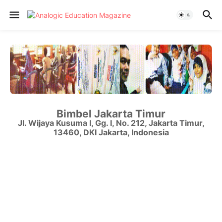
Bimbel Jakarta Timur
Jl. Wijaya Kusuma I, Gg. I, No. 212
,
Jakarta Timur
,
13460
,
DKI Jakarta
,
Indonesia