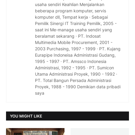
usaha sendiri Keahlian Menjalankan
beberapa program komputer, servis
komputer dll, Tempat kerja · Sebagai
Pemilik Sinergi IT Training Pemilik, 2005 -
saat ini Me-manage usaha sendiri yang
beralamat sekarang · PT. Indosat
Multimedia Mobile Procurement, 2001 -
2003 Purchasing, 1997 - 1999 · PT. Kujang
Eurapipe Indoneisa Administrasi Gudang,
1995 - 1997 · PT. Amssco Indonesia
Administrasi, 1992 - 1995 · PT. Sumicon
Utama Administrasi Proyek, 1990 - 1992 ·
PT. Total Bangun Persada Administrasi
Proyek, 1988 - 1990 Demikian data pribadi
saya
YOU MIGHT LIKE