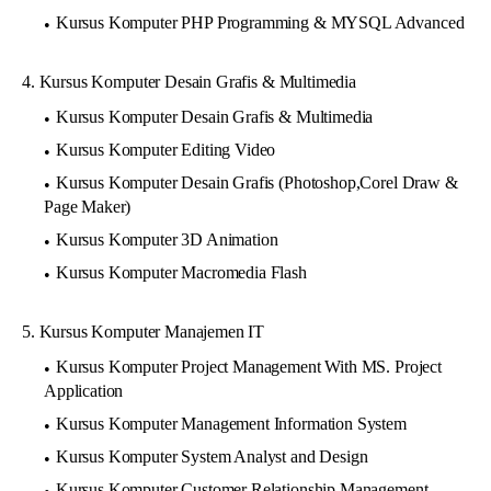
Kursus Komputer PHP Programming & MYSQL Advanced
4. Kursus Komputer Desain Grafis & Multimedia
Kursus Komputer Desain Grafis & Multimedia
Kursus Komputer Editing Video
Kursus Komputer Desain Grafis (Photoshop,Corel Draw &
Page Maker)
Kursus Komputer 3D Animation
Kursus Komputer Macromedia Flash
5. Kursus Komputer Manajemen IT
Kursus Komputer Project Management With MS. Project
Application
Kursus Komputer Management Information System
Kursus Komputer System Analyst and Design
Kursus Komputer Customer Relationship Management