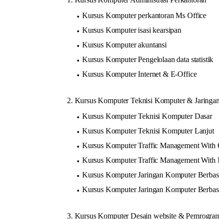
Kursus Komputer perkantoran Ms Office
Kursus Komputer isasi kearsipan
Kursus Komputer akuntansi
Kursus Komputer Pengelolaan data statistik
Kursus Komputer Internet & E-Office
2. Kursus Komputer Teknisi Komputer & Jaringa
Kursus Komputer Teknisi Komputer Dasar
Kursus Komputer Teknisi Komputer Lanjut
Kursus Komputer Traffic Management With 
Kursus Komputer Traffic Management With 
Kursus Komputer Jaringan Komputer Berbas
Kursus Komputer Jaringan Komputer Berba
3. Kursus Komputer Desain website & Pemrogram