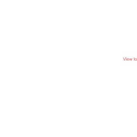
View l