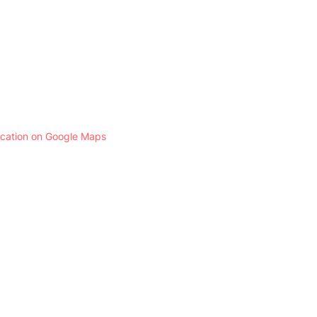
ocation on Google Maps