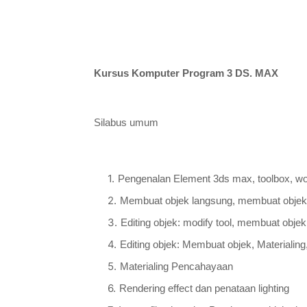
Kursus Komputer Program 3 DS. MAX
Silabus umum
Pengenalan Element 3ds max, toolbox, wo
Membuat objek langsung, membuat objek
Editing objek: modify tool, membuat objek
Editing objek: Membuat objek, Materialin
Materialing Pencahayaan
Rendering effect dan penataan lighting