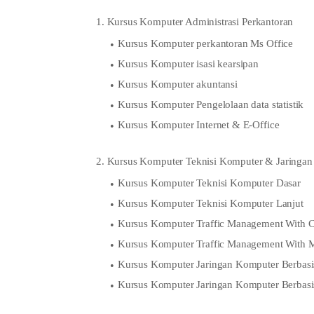
1. Kursus Komputer Administrasi Perkantoran
Kursus Komputer perkantoran Ms Office
Kursus Komputer isasi kearsipan
Kursus Komputer akuntansi
Kursus Komputer Pengelolaan data statistik
Kursus Komputer Internet & E-Office
2. Kursus Komputer Teknisi Komputer & Jaringa
Kursus Komputer Teknisi Komputer Dasar
Kursus Komputer Teknisi Komputer Lanjut
Kursus Komputer Traffic Management With C
Kursus Komputer Traffic Management With M
Kursus Komputer Jaringan Komputer Berbasi
Kursus Komputer Jaringan Komputer Berbas