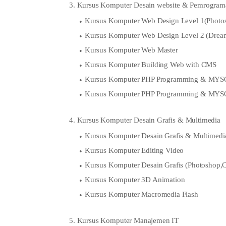
3. Kursus Komputer Desain website & Pemrograma
Kursus Komputer Web Design Level 1(Photos
Kursus Komputer Web Design Level 2 (Dream
Kursus Komputer Web Master
Kursus Komputer Building Web with CMS
Kursus Komputer PHP Programming & MYSQ
Kursus Komputer PHP Programming & MYS
4. Kursus Komputer Desain Grafis & Multimedia
Kursus Komputer Desain Grafis & Multimedi
Kursus Komputer Editing Video
Kursus Komputer Desain Grafis (Photoshop,
Kursus Komputer 3D Animation
Kursus Komputer Macromedia Flash
5. Kursus Komputer Manajemen IT