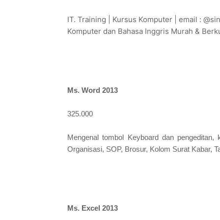
IT. Training | Kursus Komputer | email : @
Komputer dan Bahasa Inggris Murah & Berku
Ms. Word 2013
325.000
Mengenal tombol Keyboard dan pengeditan, ko
Organisasi, SOP, Brosur, Kolom Surat Kabar, Ta
Ms. Excel 2013