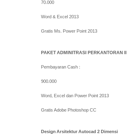
70.000
Word & Excel 2013
Gratis Ms. Power Point 2013
PAKET ADMINITRASI PERKANTORAN II
Pembayaran Cash :
900.000
Word, Excel dan Power Point 2013
Gratis Adobe Photoshop CC
Design Arsitektur Autocad 2 Dimensi