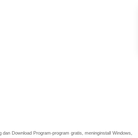
 dan Download Program-program gratis, meninginstall Windows,