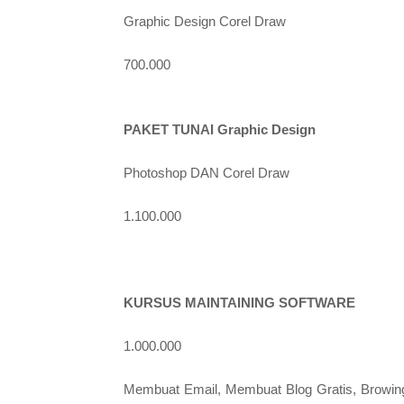
Graphic Design Corel Draw
700.000
PAKET TUNAI Graphic Design
Photoshop DAN Corel Draw
1.100.000
KURSUS MAINTAINING SOFTWARE
1.000.000
Membuat Email, Membuat Blog Gratis, Browing