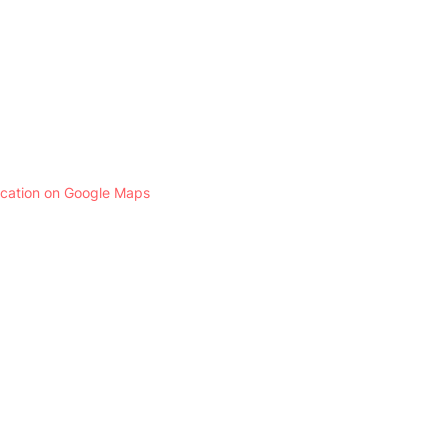
ocation on Google Maps