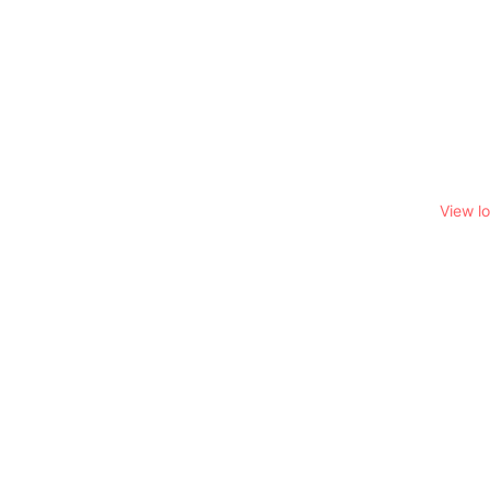
View l