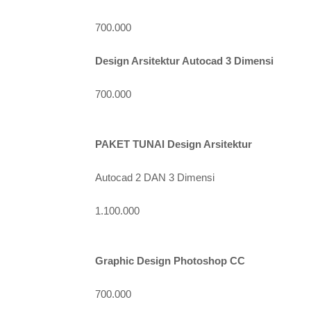
700.000
Design Arsitektur Autocad 3 Dimensi
700.000
PAKET TUNAI Design Arsitektur
Autocad 2 DAN 3 Dimensi
1.100.000
Graphic Design Photoshop CC
700.000