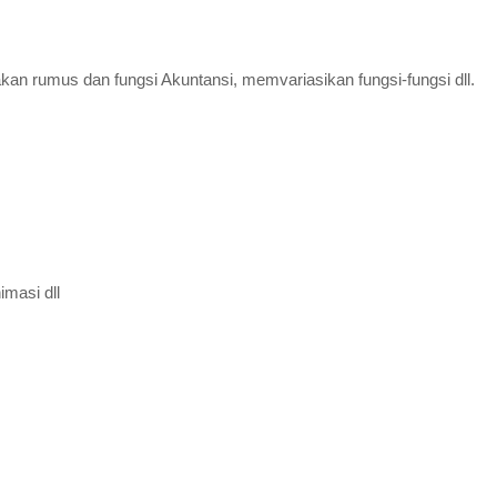
an rumus dan fungsi Akuntansi, memvariasikan fungsi-fungsi dll.
imasi dll